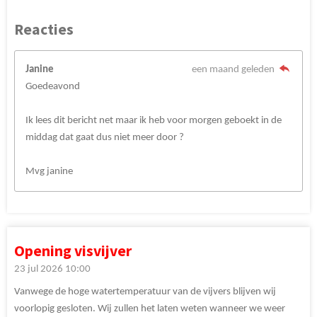
Reacties
Janine
een maand geleden
Goedeavond
Ik lees dit bericht net maar ik heb voor morgen geboekt in de
middag dat gaat dus niet meer door ?
Mvg janine
Opening visvijver
23 jul 2026
10:00
Vanwege de hoge watertemperatuur van de vijvers blijven wij
voorlopig gesloten. Wij zullen het laten weten wanneer we weer