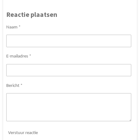
Reactie plaatsen
Naam *
E-mailadres *
Bericht *
Verstuur reactie