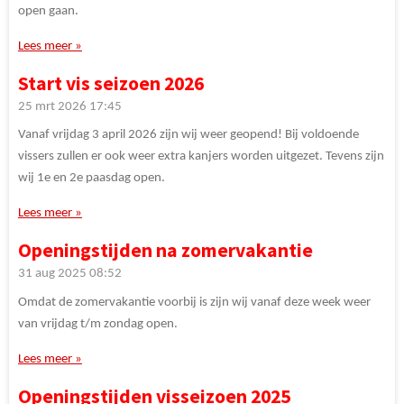
open gaan.
Lees meer »
Start vis seizoen 2026
25 mrt 2026
17:45
Vanaf vrijdag 3 april 2026 zijn wij weer geopend! Bij voldoende
vissers zullen er ook weer extra kanjers worden uitgezet. Tevens zijn
wij 1e en 2e paasdag open.
Lees meer »
Openingstijden na zomervakantie
31 aug 2025
08:52
Omdat de zomervakantie voorbij is zijn wij vanaf deze week weer
van vrijdag t/m zondag open.
Lees meer »
Openingstijden visseizoen 2025